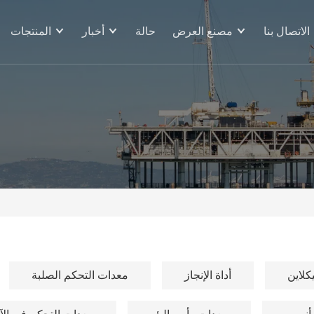
الاتصال بنا
مصنع العرض
حالة
أخبار
المنتجات
لاين
أداة الإنجاز
معدات التحكم الصلبة