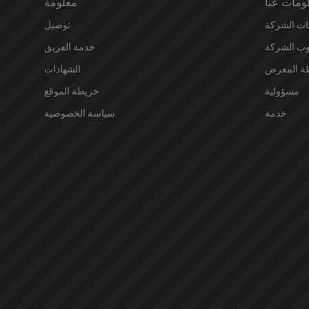
ومات عنا
معلومة
ات الشركة
توصيل
ب الشركة
خدمة الفريق
ة المعرض
الشهادات
مسؤولية
خريطة الموقع
خدمة
سياسة الخصوصية