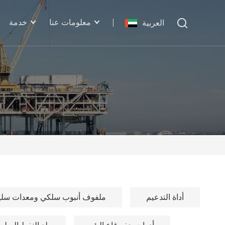
معلومات عنا
خدمة
العربية
أداة التدعيم
ملفوف أنبوب سلكي ومعدات سليك