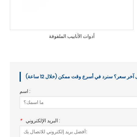
أدوات الأنابيب الملفوفة
خر سعر؟ سنرد في أسرع وقت ممكن (خلال 12 ساعة)
اسم :
البريد الإلكتروني :
*