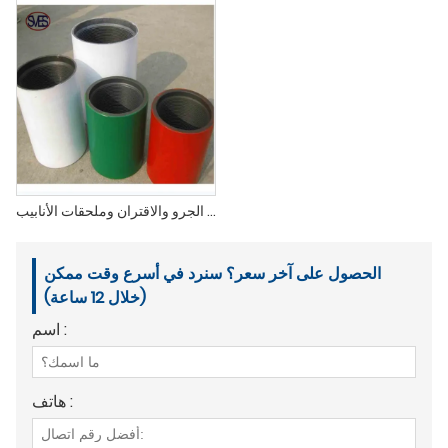
وصلات الجرو والاقتران وملحقات الأنابيب
الحصول على آخر سعر؟ سنرد في أسرع وقت ممكن
(خلال 12 ساعة)
اسم :
هاتف :