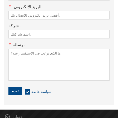
البريد الإلكتروني :
*
شركة :
رسالة :
*
تقدم
سياسة خاصة
عنوان