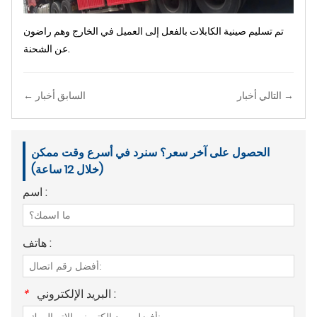
تم تسليم صينية الكابلات بالفعل إلى العميل في الخارج وهم راضون
عن الشحنة.
التالي أخبار →
← السابق أخبار
الحصول على آخر سعر؟ سنرد في أسرع وقت ممكن
(خلال 12 ساعة)
اسم :
هاتف :
البريد الإلكتروني :
*