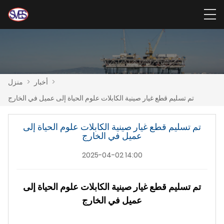
>
أخبار
>
منزل
تم تسليم قطع غيار صينية الكابلات علوم الحياة إلى عميل في الخارج
تم تسليم قطع غيار صينية الكابلات علوم الحياة إلى
عميل في الخارج
2025-04-02 14:00
تم تسليم قطع غيار صينية الكابلات علوم الحياة إلى
عميل في الخارج