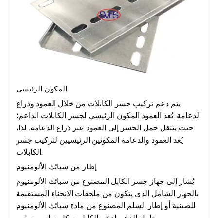
المكون الرئيسي
يتم دعم تركيب جسر الكابلات من خلال العمود وذراع
الدعامة. يُعد العمود المكون الرئيسي لجسر الكابلات الداعم؛
حيث ينتقل حمل الجسر إلى العمود عبر ذراع الدعامة. لذا،
يُعد العمود والدعامة المكونين الرئيسيين لتركيب جسر
الكابلات.
إطار من سبائك الألومنيوم
يُشار إلى جهاز جسر الكابل المصنوع من سبائك الألومنيوم
بالجهاز الشامل الذي يتكون من ملحقات الانحناء المستقيمة
للصينية أو إطار السلم المصنوع من مادة سبائك الألومنيوم
وحامل الدعم لدعم الكابل بهيكل صلب مستمر.