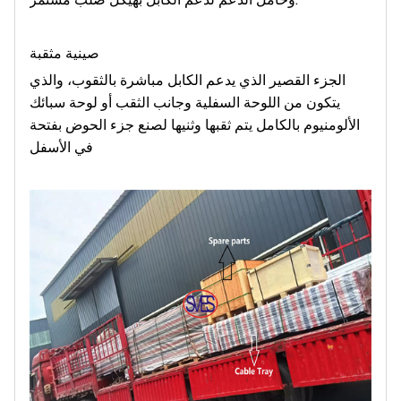
صينية مثقبة
الجزء القصير الذي يدعم الكابل مباشرة بالثقوب، والذي
يتكون من اللوحة السفلية وجانب الثقب أو لوحة سبائك
الألومنيوم بالكامل يتم ثقبها وثنيها لصنع جزء الحوض بفتحة
في الأسفل