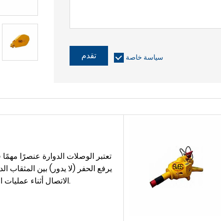
تقدم
سياسة خاصة
تعتبر الوصلات الدوارة عنصرًا مهمًا
يرفع الحفر (لا يدور) بين المثقاب الد
الاتصال أثناء عمليات الحفر أنبوب الحفر أحادي أو قضيب كيلي.