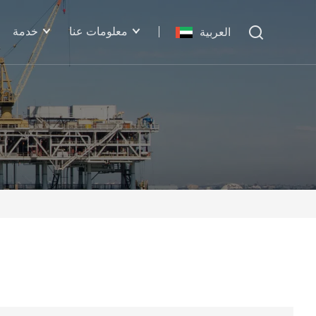
معلومات عنا
خدمة
العربية