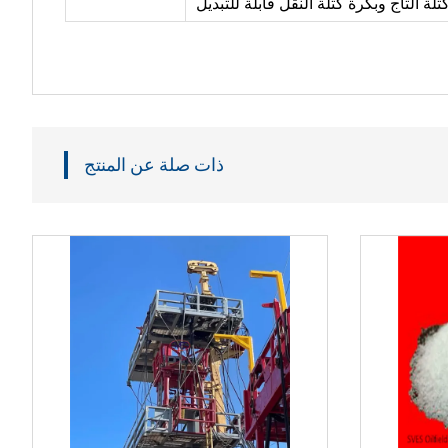
ذات صلة عن المنتج