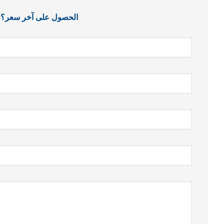
الحصول على آخر سعر؟ سنر