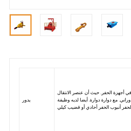
 في أجهزة الحفر. حيث أن عنصر الانتقال
وراني. مع دوارة دوارة. أيضا لديه وظيفة
يدور