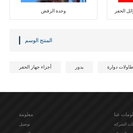
ئل الحفر
وحدة الرفض
المنتج الوسم
اولات دوارة
يدور
أجزاء جهاز الحفر
ومات عنا
معلومة
ات الشركة
توصيل