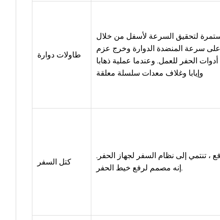
ستمرة لتحقيق السرعة لأسفل من خلال
على سرعة المنضدة الدوارة وخرج عزم
طاولات دوارة
دوات الحفر للعمل. وعندما عملية ذهابا
وإيابا وغلاف معدات سلسلة معلقة
 ، تنتمي إلى نظام السفر لجهاز الحفر.
كتل السفر
إنه مصمم لرفع خيط الحفر.