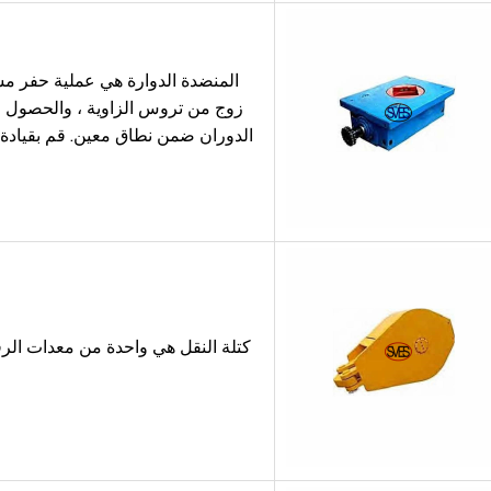
المنضدة الدوارة هي عملية حفر م
زوج من تروس الزاوية ، والحصول 
الدوران ضمن نطاق معين. قم بقيادة أ
كتلة النقل هي واحدة من معدات الرفع