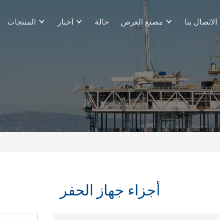
الاتصال بنا
مصنع العرض
حالة
أخبار
المنتجات
أجزاء جهاز الحفر