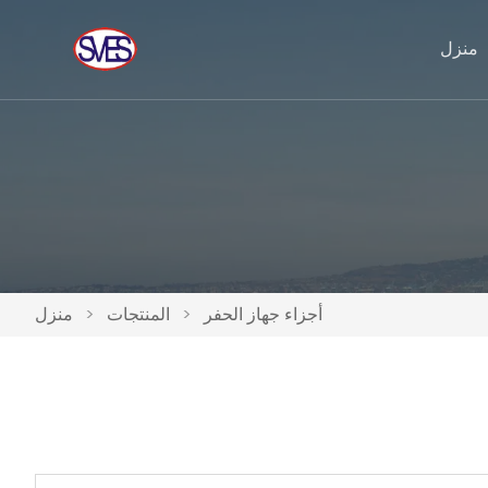
منزل
أجزاء جهاز الحفر
>
المنتجات
>
منزل