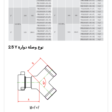
2.5 Y نوع وصلة دوارة