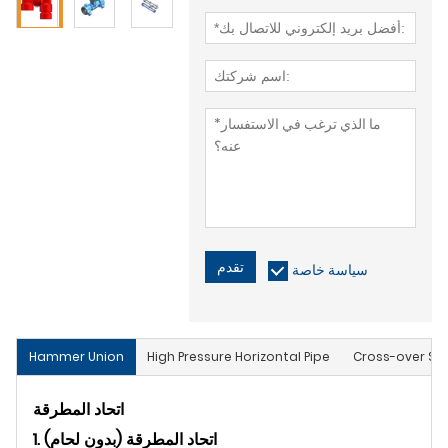
تقدم
سياسة خاصة
Hammer Union
High Pressure Horizontal Pipe
Cross-over Sub
اتحاد المطرقة
1. اتحاد المطرقة (بدون لحام)