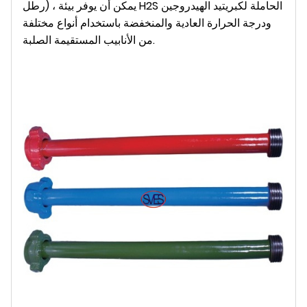
رطل) ، يمكن أن يوفر بيئة H2S الحاملة لكبريتيد الهيدروجين
ودرجة الحرارة العادية والمنخفضة باستخدام أنواع مختلفة
من الأنابيب المستقيمة الصلبة.