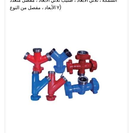
السمكة ، ثلاثي الأبعاد ، صليب ثلاثي الأبعاد ، مفصل متعدد
الأبعاد ، مفصل من النوع Y)