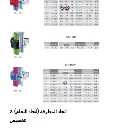
2. اتحاد المطرقة (اتحاد اللحام)
تخصيص: