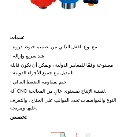
سمات:
مع نوع القفل الذاتي من تصميم خيوط ذروة ؛
شد سريع وإزالة ؛
مصنوعة وفقًا للمعايير الدولية ، ويمكن أن تكون قابلة
للتبديل مع جميع الأجزاء الدولية ؛
ختم بمقاومة الضغط العالي ؛
آلة CNC لتقنية الإنتاج بمستوى عالٍ من المعالجة.
النوع والمواصفات تحدد القوالب على الجناح ، والتعرف
عليها ومريحة.
تخصيص: