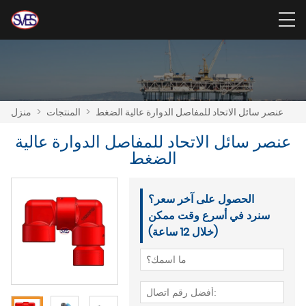
عنصر سائل الاتحاد للمفاصل الدوارة عالية الضغط
>
المنتجات
>
منزل
عنصر سائل الاتحاد للمفاصل الدوارة عالية
الضغط
الحصول على آخر سعر؟
سنرد في أسرع وقت ممكن
(خلال 12 ساعة)