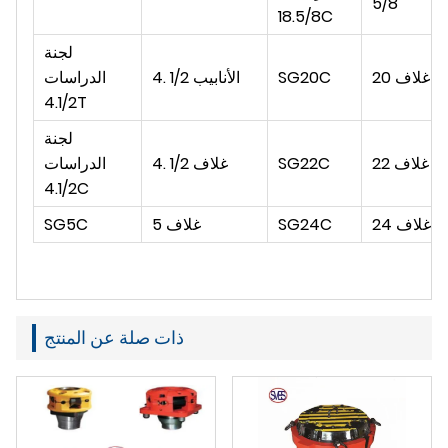
5/8
18.5/8C
لجنة
غلاف
20
SG20C
الأنابيب
4. 1/2
الدراسات
4.1/2T
لجنة
22 غلاف
SG22C
غلاف
4. 1/2
الدراسات
4.1/2C
24 غلاف
SG24C
غلاف
5
SG5C
ذات صلة عن المنتج