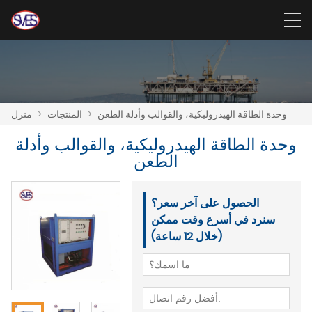
وحدة الطاقة الهيدروليكية، والقوالب وأدلة الطعن
>
المنتجات
>
منزل
وحدة الطاقة الهيدروليكية، والقوالب وأدلة
الطعن
الحصول على آخر سعر؟
سنرد في أسرع وقت ممكن
(خلال 12 ساعة)