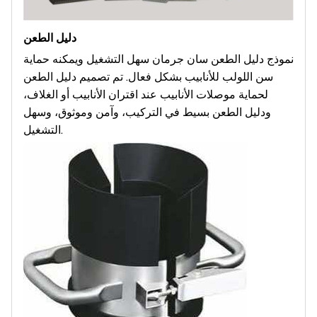
دليل الطعن
نموذج دليل الطعن سان جرمان سهل التشغيل ويمكنه حماية
سن اللولب للأنابيب بشكل فعال. تم تصميم دليل الطعن
لحماية موصلات الأنابيب عند اقتران الأنابيب أو الغلاف،
ودليل الطعن بسيط في التركيب، وآمن وموثوق، وسهل
التشغيل.