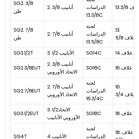
SG2. 3/8
لاف
13.3/8
الدراسات
2. 3/8 أنابيب
طن
13.3/8C
لجنة
SG2. 7/8
13.
الدراسات
2. أنابيب 7/8
غلاف
5/8
طن
13.5/8C
غلاف
14
SG14C
الأنابيب
3. 1/2
SG3.1/2T
2. أنابيب 3/8
16 غلاف
SG16C
SG2.3/8EUT
الاتحاد الأوروبي
لجنة
16.
2. أنابيب 7/8
الدراسات
SG2.7/8EUT
غلاف
3/4
الاتحاد الأوروبي
16.3/4C
3. 1/2الاتحاد
غلاف
18
SG18C
SG3.1/2EUT
الأوروبي
الأنابيب
لجنة
18. غلاف
الدراسات
الأنابيب
4
SG4T