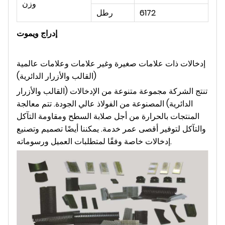
وزن
6172
رطل
إدراج ويموت
إدخالات ذات علامات صغيرة وغير علامات وعلامات عالمية
(القالب والأزرار الدائرية)
تنتج الشركة مجموعة متنوعة من الإدخالات (القالب والأزرار
الدائرية) المصنوعة من الفولاذ عالي الجودة. تتم معالجة
المنتجات بالحرارة من أجل صلابة السطح ومقاومة التآكل
والتآكل لتوفير أقصى عمر خدمة. يمكننا أيضًا تصميم وتصنيع
إدخالات خاصة وفقًا لمتطلبات العميل ورسوماته.