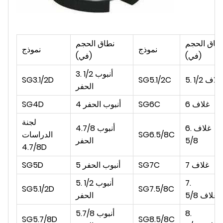
طاق الحجم
نطاق الحجم
نموذج
نموذج
(في)
(في)
أنبوب
3. 1/2
غلاف
5. 1/2
SG5.1/2C
SG3.1/2D
الحفر
6 غلاف
SG6C
4 أنبوب الحفر
SG4D
لجنة
6. غلاف
أنبوب
4.7/8
SG6.5/8C
الدراسات
5/8
الحفر
4.7/8D
7 غلاف
SG7C
أنبوب الحفر
5
SG5D
7.
أنبوب
5. 1/2
SG5.1/2D
SG7.5/8C
غلاف
5/8
الحفر
8.
أنبوب
5.7/8
SG5.7/8D
SG8.5/8C