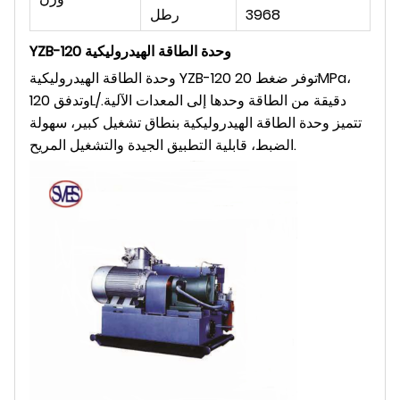
3968
رطل
وحدة الطاقة الهيدروليكية
YZB-120
وحدة الطاقة الهيدروليكية YZB-120 توفر ضغط 20MPa،
وتدفق 120L/دقيقة من الطاقة وحدها إلى المعدات الآلية.
تتميز وحدة الطاقة الهيدروليكية بنطاق تشغيل كبير، سهولة
الضبط، قابلية التطبيق الجيدة والتشغيل المريح.