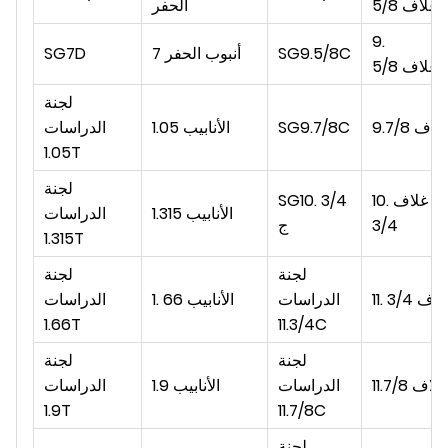
غلاف
5/8
الحفر
9.
SG9.5/8C
أنبوب الحفر
7
SG7D
غلاف
5/8
لجنة
لاف
9.7/8
SG9.7/8C
1.05 الأنابيب
الدراسات
1.05T
لجنة
10. غلاف
SG10. 3/4
1.315 الأنابيب
الدراسات
3/4
ج
1.315T
لجنة
لجنة
لاف
11. 3/4
الدراسات
1. 66 الأنابيب
الدراسات
1.66T
11.3/4C
لجنة
لجنة
غلاف
11.7/8
الدراسات
1.9 الأنابيب
الدراسات
1.9T
11.7/8C
لجنة