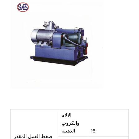
الآلام
والكروب
16
الذهنية
ضغط العمل المقدر