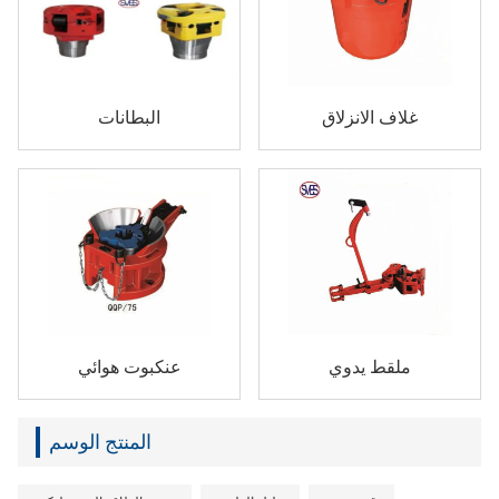
غلاف الانزلاق
البطانات
ملقط يدوي
عنكبوت هوائي
المنتج الوسم