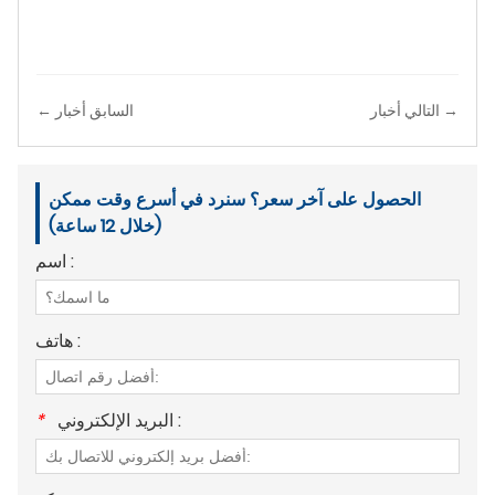
التالي أخبار →
← السابق أخبار
الحصول على آخر سعر؟ سنرد في أسرع وقت ممكن
(خلال 12 ساعة)
اسم :
هاتف :
البريد الإلكتروني :
*