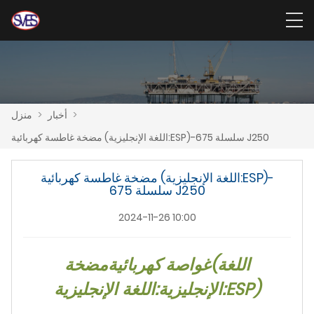
>
أخبار
>
منزل
مضخة غاطسة كهربائية (اللغة الإنجليزية:ESP)-سلسلة 675 J250
مضخة غاطسة كهربائية (اللغة الإنجليزية:ESP)-
سلسلة 675 J250
2024-11-26 10:00
اللغة
(
غواصة كهربائية
مضخة
)
الإنجليزية:اللغة الإنجليزية:ESP